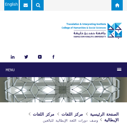
Skip to main content
English
MENU
الصفحة الرئيسية
مركز اللغات
مركز اللغات
الإيطالية
وصف دورات اللغة الإيطالية للبالغين