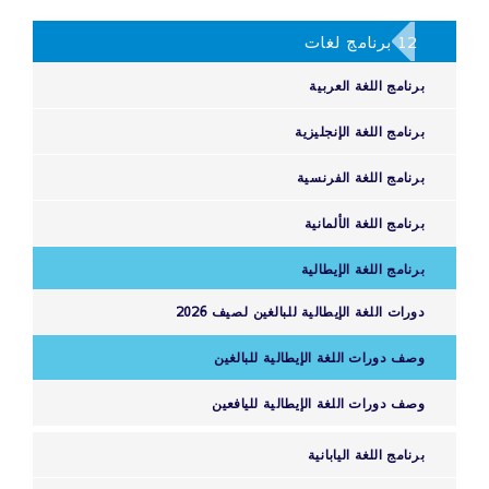
12 برنامج لغات
برنامج اللغة العربية
برنامج اللغة الإنجليزية
برنامج اللغة الفرنسية
برنامج اللغة الألمانية
برنامج اللغة الإيطالية
دورات اللغة الإيطالية للبالغين لصيف 2026
وصف دورات اللغة الإيطالية للبالغين
وصف دورات اللغة الإيطالية لليافعين
برنامج اللغة اليابانية