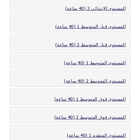
المستوى الابتدائي 2 (40 ساعة)
المستوى قبل المتوسط 1 (40 ساعة)
المستوى قبل المتوسط 2 (40 ساعة)
المستوى المتوسط 1 (40 ساعة)
المستوى المتوسط 2 (40 ساعة)
المستوى فوق المتوسط 1 (40 ساعة)
المستوى فوق المتوسط 2 (40 ساعة)
المستوى المتقدم 1 (40 ساعة)