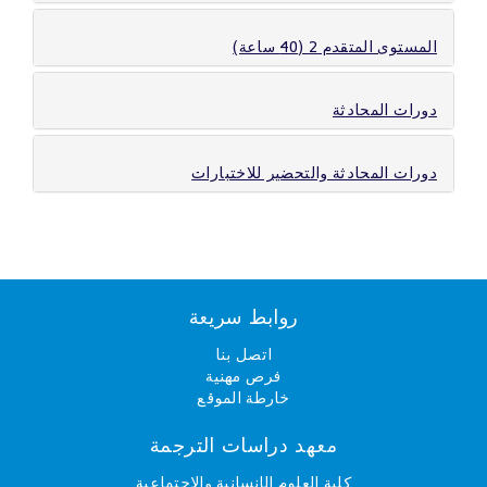
المستوى المتقدم 2 (40 ساعة)
دورات المحادثة
دورات المحادثة والتحضير للاختبارات
روابط سريعة
اتصل بنا
فرص مهنية
خارطة الموقع
معهد دراسات الترجمة
كلية العلوم الإنسانية والاجتماعية