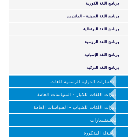
برنامج اللغة الكورية
برنامج اللغة الصينية - الماندرين
برنامج اللغة البرتغالية
برنامج اللغة الروسية
برنامج اللغة الإسبانية
برنامج اللغة التركية
الاختبارات الدولية الرسمية للغات
دورات اللغات للكبار - السياسات العامة
دورات اللغات للشباب - السياسات العامة
للاستفسارات
الأسئلة المتكررة